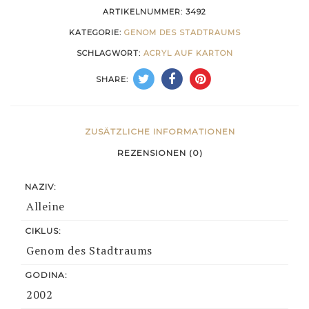
ARTIKELNUMMER:
3492
KATEGORIE:
GENOM DES STADTRAUMS
SCHLAGWORT:
ACRYL AUF KARTON
SHARE:
ZUSÄTZLICHE INFORMATIONEN
REZENSIONEN (0)
NAZIV:
Alleine
CIKLUS:
Genom des Stadtraums
GODINA:
2002