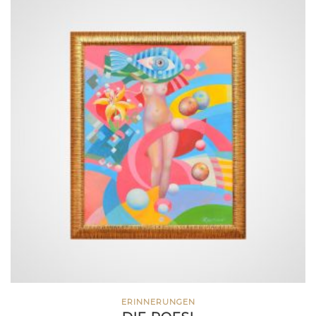
ERINNERUNGEN