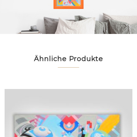
Ähnliche Produkte