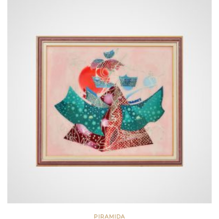
PIRAMIDA