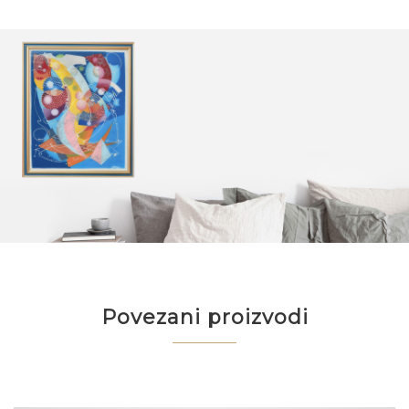
Povezani proizvodi